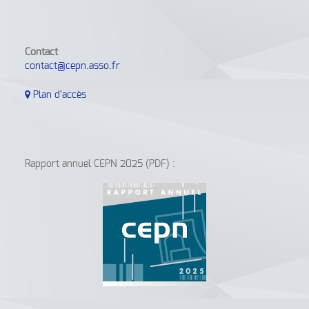
Contact
contact@cepn.asso.fr
Plan d'accès
Rapport annuel CEPN 2025 (PDF) :