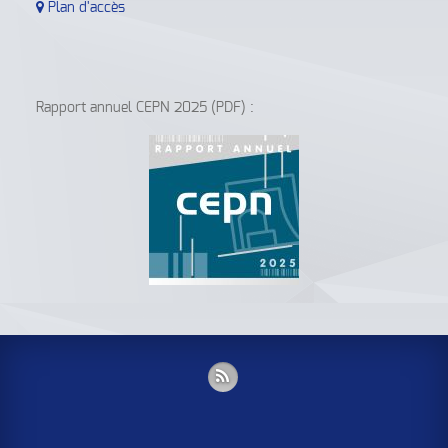
Plan d'accès
Rapport annuel CEPN 2025 (PDF) :