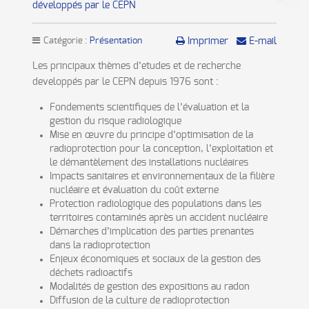
développés par le CEPN
Catégorie :
Présentation
Imprimer
E-mail
Les principaux thèmes d’etudes et de recherche
developpés par le CEPN depuis 1976 sont :
Fondements scientifiques de l’évaluation et la
gestion du risque radiologique
Mise en œuvre du principe d’optimisation de la
radioprotection pour la conception, l’exploitation et
le démantèlement des installations nucléaires
Impacts sanitaires et environnementaux de la filière
nucléaire et évaluation du coût externe
Protection radiologique des populations dans les
territoires contaminés après un accident nucléaire
Démarches d’implication des parties prenantes
dans la radioprotection
Enjeux économiques et sociaux de la gestion des
déchets radioactifs
Modalités de gestion des expositions au radon
Diffusion de la culture de radioprotection