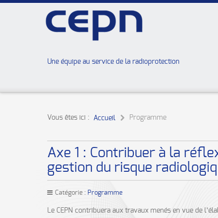
Une équipe au service de la radioprotection
Vous êtes ici :
Programme
Accueil
Axe 1 : Contribuer à la réfl
gestion du risque radiologi
Catégorie :
Programme
Le CEPN contribuera aux travaux menés en vue de l’élab