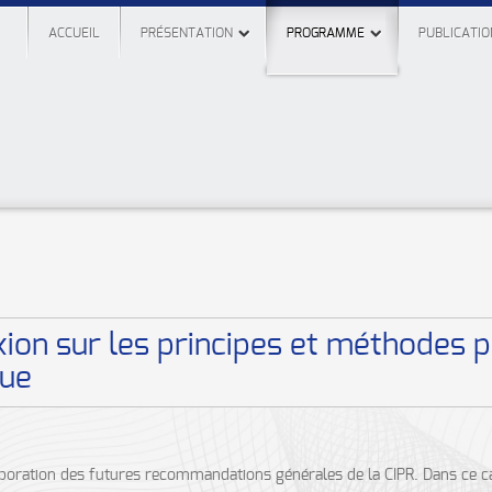
ACCUEIL
PRÉSENTATION
PROGRAMME
PUBLICATIO
exion sur les principes et méthodes p
que
oration des futures recommandations générales de la CIPR. Dans ce cadr