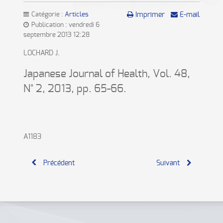
Catégorie :
Articles
Imprimer
E-mail
Publication : vendredi 6
septembre 2013 12:28
LOCHARD J.
Japanese Journal of Health, Vol. 48,
N° 2, 2013, pp. 65-66.
A1183
Précédent
Suivant