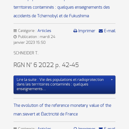
territoires contaminés : quelques enseignements des
accidents de Tchernobyl et de Fukushima
Catégorie :
Articles
Imprimer
E-mail
Publication : mardi 24
janvier 2023 15:50
SCHNEIDER T.
RGN N° 6 2022 p. 42-45
Lire la suite : Vie des populations et radioprotection
dans les territoires contaminés : quelques
enseignements...
The evolution of the reference monetary value of the
man.sievert at Électricité de France